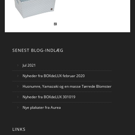
SENEST BLOG-INDLÆG
Jul 2021
Nyheder fra BOXdeLUX februar 2020
Husnumre, Yamazaki og en masse Tørrede Blomster
Nyheder fra BOXdeLUX 301019
Nye plakater fra Aurea
LINKS