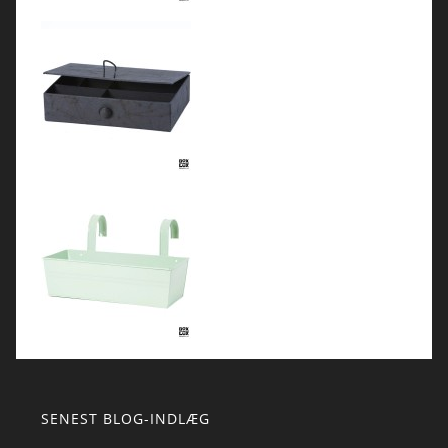
SENEST BLOG-INDLÆG