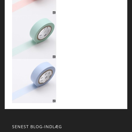
SENEST BLOG-INDLÆG