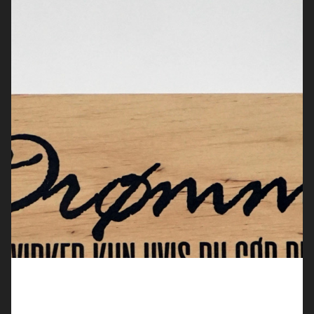
NAVIGATION