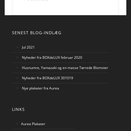
SENEST BLOG-INDLÆG
Jul 2021
Nyheder fra BOXdeLUX februar 2020
Husnumre, Yamazaki og en masse Tørrede Blomster
Nyheder fra BOXdeLUX 301019
Nye plakater fra Aurea
LINKS
Aurea Plakater