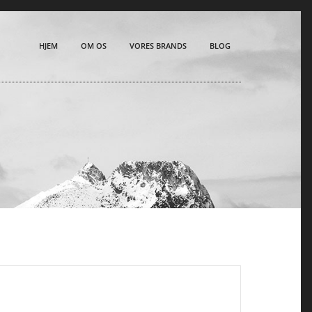
HJEM
OM OS
VORES BRANDS
BLOG