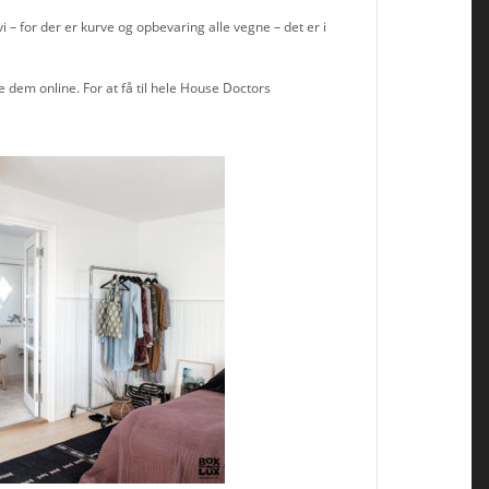
– for der er kurve og opbevaring alle vegne – det er i
dem online. For at få til hele House Doctors