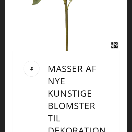
MASSER AF
NYE
KUNSTIGE
BLOMSTER
TIL
DEKORATION