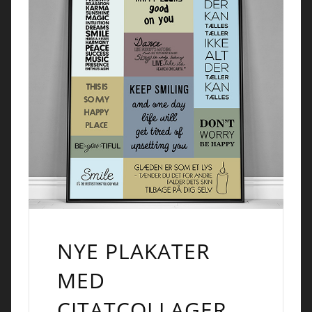
NYE PLAKATER
MED
CITATCOLLAGER